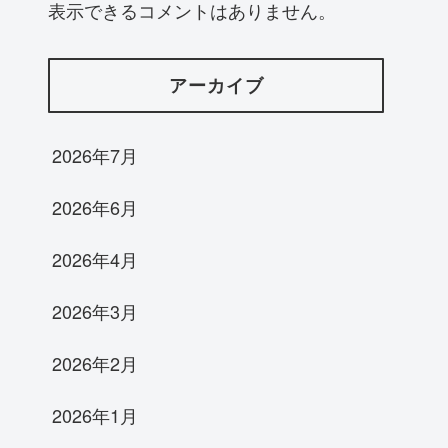
表示できるコメントはありません。
アーカイブ
2026年7月
2026年6月
2026年4月
2026年3月
2026年2月
2026年1月