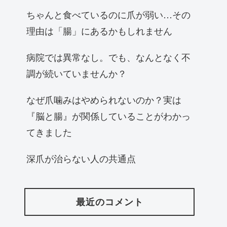
ちゃんと食べているのに爪が弱い…その
理由は「腸」にあるかもしれません
病院では異常なし。でも、なんとなく不
調が続いていませんか？
なぜ爪噛みはやめられないのか？実は
『脳と腸』が関係していることがわかっ
てきました
深爪が治らない人の共通点
最近のコメント