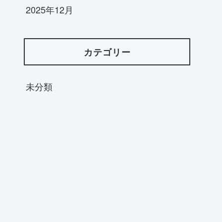
2025年12月
カテゴリー
未分類