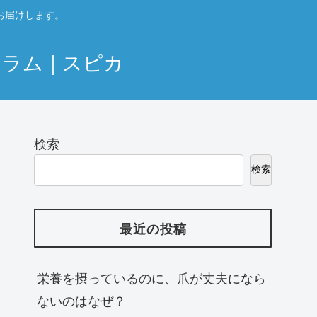
お届けします。
コラム｜スピカ
検索
検索
最近の投稿
栄養を摂っているのに、爪が丈夫になら
ないのはなぜ？